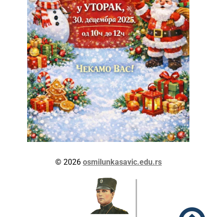
© 2026
osmilunkasavic.edu.rs